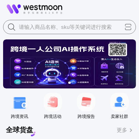
请输入商品名称、sku等关键词进行搜索
跨境资讯
跨境活动
跨境报告
卖家社群
全球货盘
更多