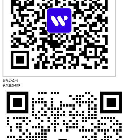
关注公众号
获取更多服务