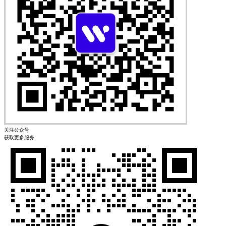
关注公众号
获取更多服务