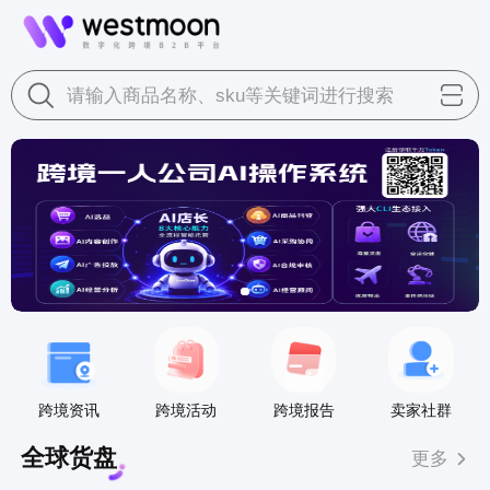
请输入商品名称、sku等关键词进行搜索
跨境资讯
跨境活动
跨境报告
卖家社群
全球货盘
更多