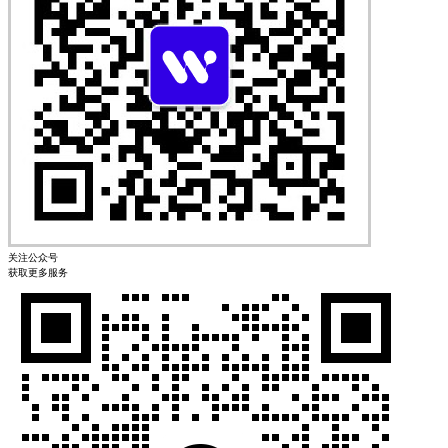
关注公众号
获取更多服务