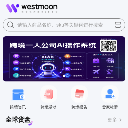
请输入商品名称、sku等关键词进行搜索
跨境资讯
跨境活动
跨境报告
卖家社群
全球货盘
更多