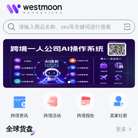
请输入商品名称、sku等关键词进行搜索
跨境资讯
跨境活动
跨境报告
卖家社群
全球货盘
更多