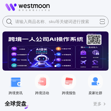
请输入商品名称、sku等关键词进行搜索
跨境资讯
跨境活动
跨境报告
卖家社群
全球货盘
更多