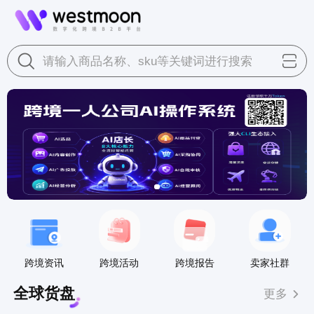
请输入商品名称、sku等关键词进行搜索
跨境资讯
跨境活动
跨境报告
卖家社群
全球货盘
更多