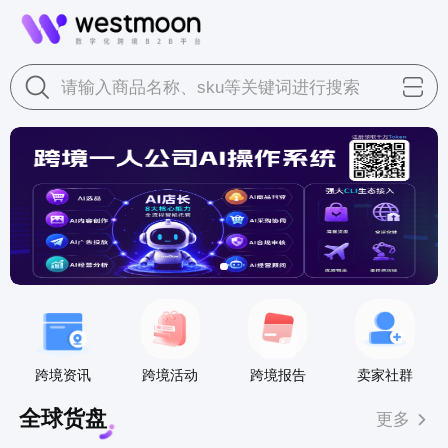
请输入商品名称、sku等关键词进行搜索
跨境资讯
跨境活动
跨境报告
卖家社群
全球货盘
更多