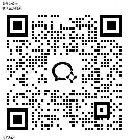
关注公众号
获取更多服务
扫码加入