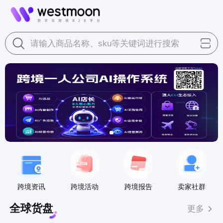
请输入商品名称、sku等关键词进行搜索
跨境资讯
跨境活动
跨境报告
卖家社群
全球货盘
更多