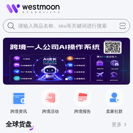
请输入商品名称、sku等关键词进行搜索
跨境资讯
跨境活动
跨境报告
卖家社群
全球货盘
更多