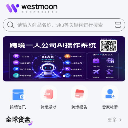
请输入商品名称、sku等关键词进行搜索
跨境资讯
跨境活动
跨境报告
卖家社群
全球货盘
更多