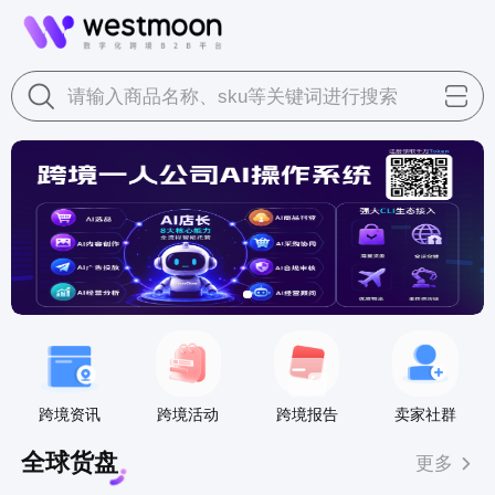
请输入商品名称、sku等关键词进行搜索
跨境资讯
跨境活动
跨境报告
卖家社群
全球货盘
更多