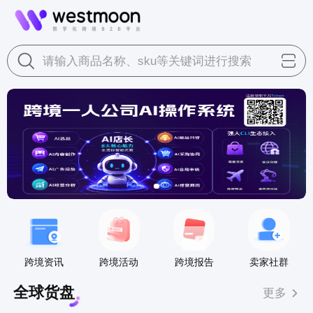
请输入商品名称、sku等关键词进行搜索
跨境资讯
跨境活动
跨境报告
卖家社群
全球货盘
更多