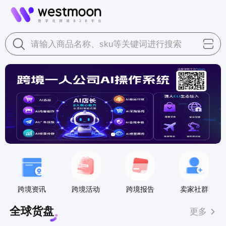
请输入商品名称、sku等关键词进行搜索
跨境资讯
跨境活动
跨境报告
卖家社群
全球货盘
更多